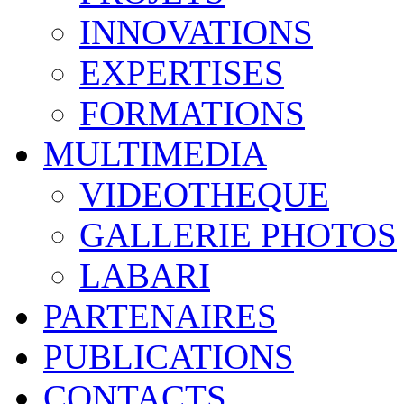
INNOVATIONS
EXPERTISES
FORMATIONS
MULTIMEDIA
VIDEOTHEQUE
GALLERIE PHOTOS
LABARI
PARTENAIRES
PUBLICATIONS
CONTACTS