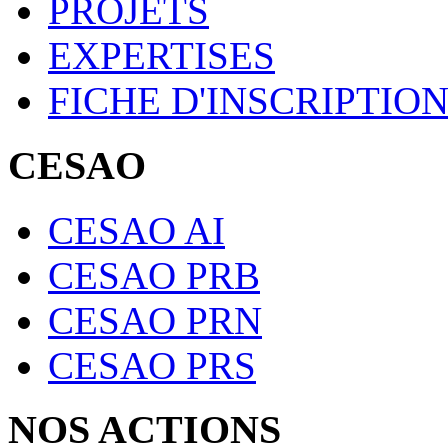
PROJETS
EXPERTISES
FICHE D'INSCRIPTIO
CESAO
CESAO AI
CESAO PRB
CESAO PRN
CESAO PRS
NOS ACTIONS