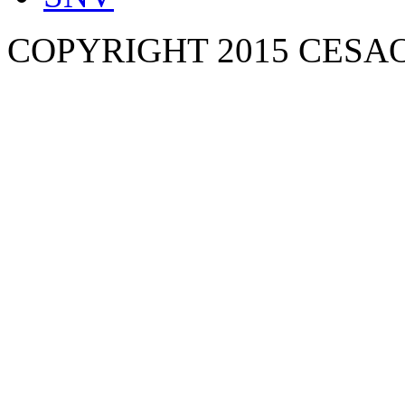
COPYRIGHT 2015 CESA