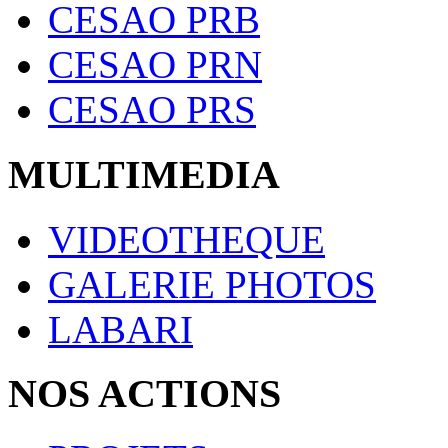
CESAO PRB
CESAO PRN
CESAO PRS
MULTIMEDIA
VIDEOTHEQUE
GALERIE PHOTOS
LABARI
NOS ACTIONS