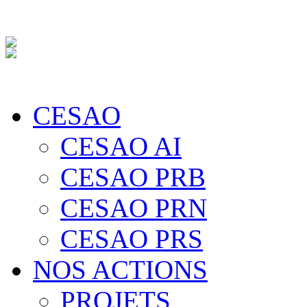
CESAO
CESAO AI
CESAO PRB
CESAO PRN
CESAO PRS
NOS ACTIONS
PROJETS