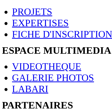
PROJETS
EXPERTISES
FICHE D'INSCRIPTIO
ESPACE MULTIMEDIA
VIDEOTHEQUE
GALERIE PHOTOS
LABARI
PARTENAIRES