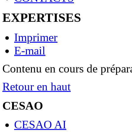
EXPERTISES
Imprimer
E-mail
Contenu en cours de prépara
Retour en haut
CESAO
CESAO AI