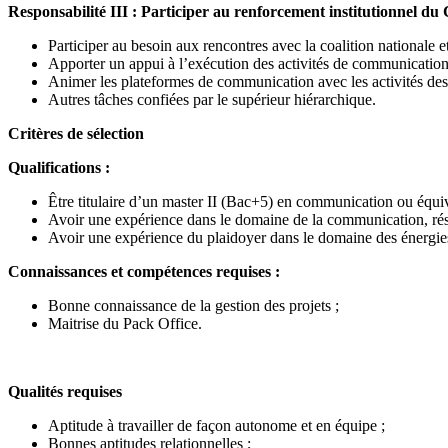
Responsabilité III : Participer au renforcement institutionnel du
Participer au besoin aux rencontres avec la coalition nationale e
Apporter un appui à l’exécution des activités de communicati
Animer les plateformes de communication avec les activités d
Autres tâches confiées par le supérieur hiérarchique.
Critères de sélection
Qualifications :
Être titulaire d’un master II (Bac+5) en communication ou équiv
Avoir une expérience dans le domaine de la communication, rés
Avoir une expérience du plaidoyer dans le domaine des énergies
Connaissances et compétences requises :
Bonne connaissance de la gestion des projets ;
Maitrise du Pack Office.
Qualités requises
Aptitude à travailler de façon autonome et en équipe ;
Bonnes aptitudes relationnelles ;