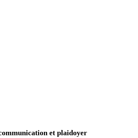
mmunication et plaidoyer