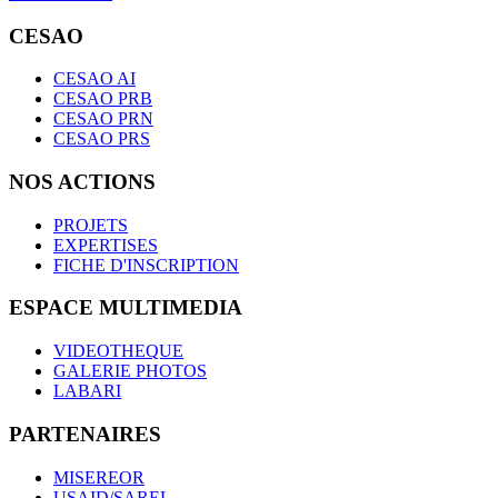
CESAO
CESAO AI
CESAO PRB
CESAO PRN
CESAO PRS
NOS ACTIONS
PROJETS
EXPERTISES
FICHE D'INSCRIPTION
ESPACE MULTIMEDIA
VIDEOTHEQUE
GALERIE PHOTOS
LABARI
PARTENAIRES
MISEREOR
USAID/SAREL