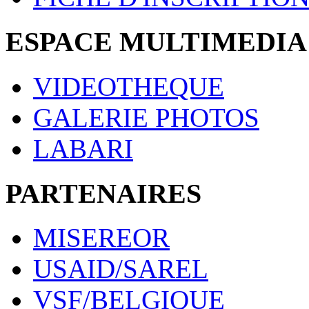
ESPACE MULTIMEDIA
VIDEOTHEQUE
GALERIE PHOTOS
LABARI
PARTENAIRES
MISEREOR
USAID/SAREL
VSF/BELGIQUE