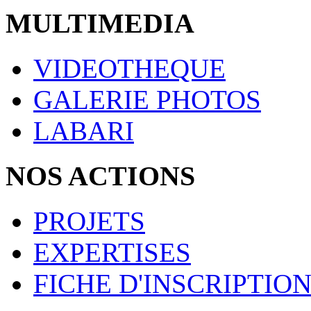
MULTIMEDIA
VIDEOTHEQUE
GALERIE PHOTOS
LABARI
NOS ACTIONS
PROJETS
EXPERTISES
FICHE D'INSCRIPTIO