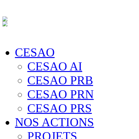
CESAO
CESAO AI
CESAO PRB
CESAO PRN
CESAO PRS
NOS ACTIONS
PROJETS