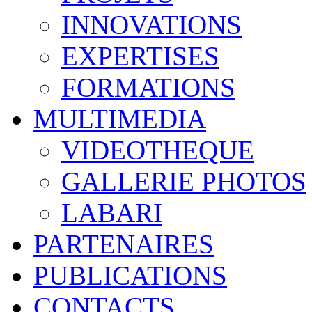
INNOVATIONS
EXPERTISES
FORMATIONS
MULTIMEDIA
VIDEOTHEQUE
GALLERIE PHOTOS
LABARI
PARTENAIRES
PUBLICATIONS
CONTACTS