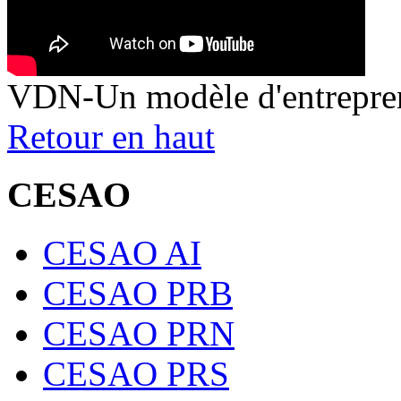
VDN-Un modèle d'entrepren
Retour en haut
CESAO
CESAO AI
CESAO PRB
CESAO PRN
CESAO PRS