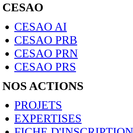
CESAO
CESAO AI
CESAO PRB
CESAO PRN
CESAO PRS
NOS ACTIONS
PROJETS
EXPERTISES
FICHE D'INSCRIPTIO