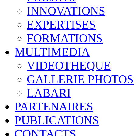
INNOVATIONS
EXPERTISES
FORMATIONS
MULTIMEDIA
VIDEOTHEQUE
GALLERIE PHOTOS
LABARI
PARTENAIRES
PUBLICATIONS
CONTACTS