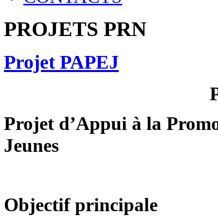
PROJETS PRN
Projet PAPEJ
Projet d’Appui à la Promo
Jeunes
Objectif principale