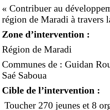
« Contribuer au développem
région de Maradi à travers 
Zone d’intervention :
Région de Maradi
Communes de : Guidan Rou
Saé Saboua
Cible de l’intervention :
Toucher 270 jeunes et 8 org