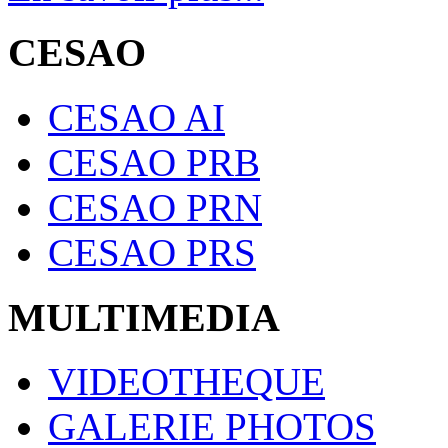
CESAO
CESAO AI
CESAO PRB
CESAO PRN
CESAO PRS
MULTIMEDIA
VIDEOTHEQUE
GALERIE PHOTOS