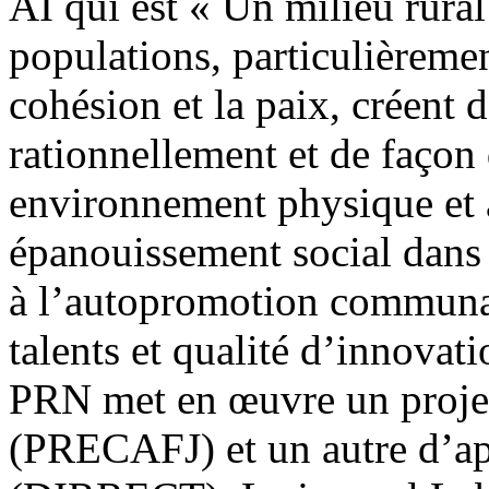
AI qui est « Un milieu rural
populations, particulièremen
cohésion et la paix, créent d
rationnellement et de façon 
environnement physique et a
épanouissement social dans 
à l’autopromotion communau
talents et qualité d’innova
PRN met en œuvre un projet
(PRECAFJ) et un autre d’ap