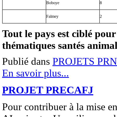
Boboye
8
Falmey
2
Tout le pays est ciblé pour
thématiques santés animal
Publié dans
PROJETS PRN
En savoir plus...
PROJET PRECAFJ
Pour contribuer à la mise 