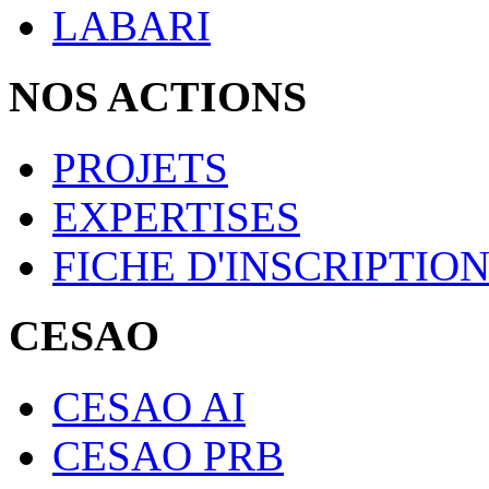
LABARI
NOS ACTIONS
PROJETS
EXPERTISES
FICHE D'INSCRIPTIO
CESAO
CESAO AI
CESAO PRB