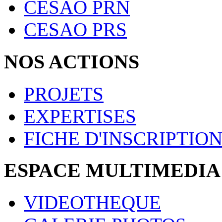
CESAO PRN
CESAO PRS
NOS ACTIONS
PROJETS
EXPERTISES
FICHE D'INSCRIPTIO
ESPACE MULTIMEDIA
VIDEOTHEQUE