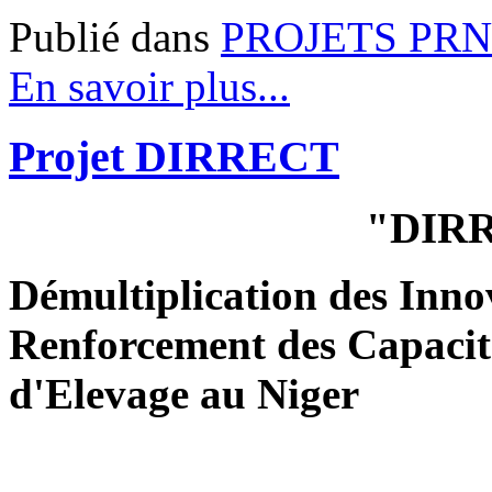
Publié dans
PROJETS PRN
En savoir plus...
Projet DIRRECT
"DIR
Démultiplication des Inno
Renforcement des Capacit
d'Elevage au Niger