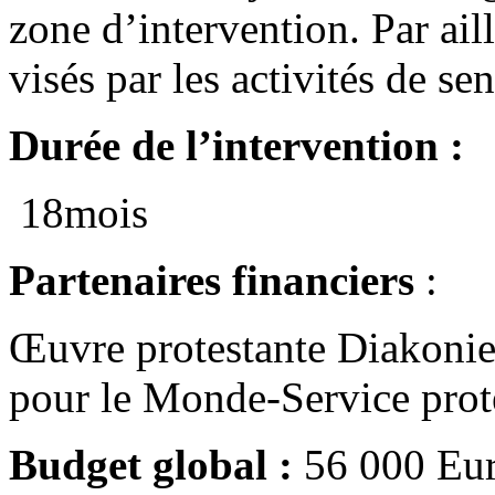
zone d’intervention. Par ail
visés par les activités de sen
Durée de l’intervention :
18mois
Partenaires financiers
:
Œuvre protestante Diakonie
pour le Monde-Service prot
Budget global :
56 000 Eur