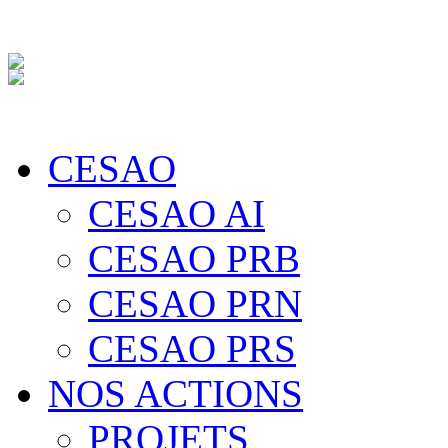
CESAO
CESAO AI
CESAO PRB
CESAO PRN
CESAO PRS
NOS ACTIONS
PROJETS